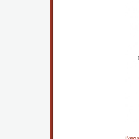
[Show a