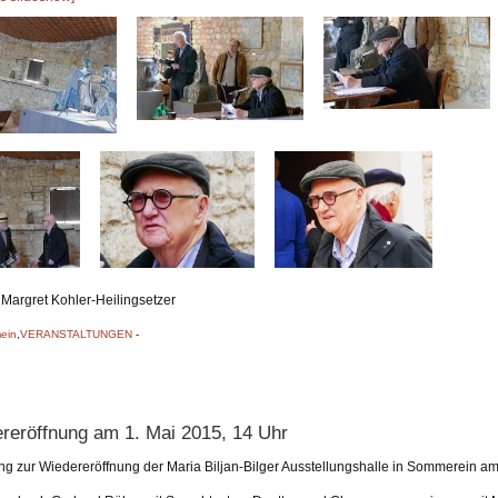
 Margret Kohler-Heilingsetzer
ein
,
VERANSTALTUNGEN
-
reröffnung am 1. Mai 2015, 14 Uhr
ng zur Wiedereröffnung der Maria Biljan-Bilger Ausstellungshalle in Sommerein am