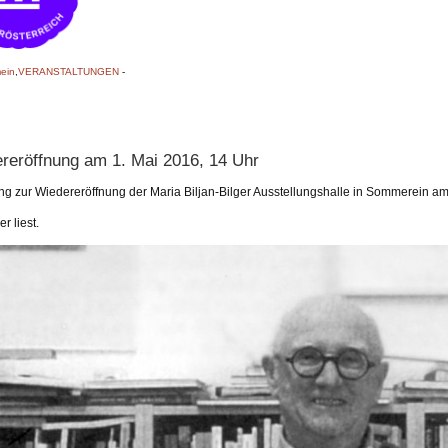
ein
,
VERANSTALTUNGEN
-
reröffnung am 1. Mai 2016, 14 Uhr
ng zur Wiedereröffnung der Maria Biljan-Bilger Ausstellungshalle in Sommerein a
r liest.