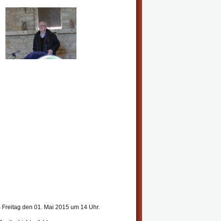
 Freitag den 01. Mai 2015 um 14 Uhr.