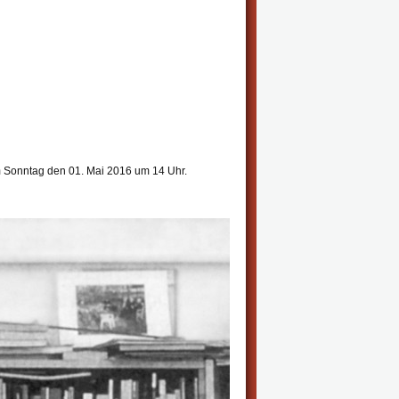
m Sonntag den 01. Mai 2016 um 14 Uhr.