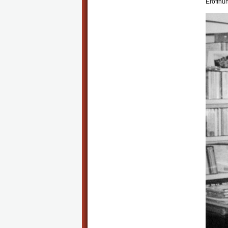
Eröffnu