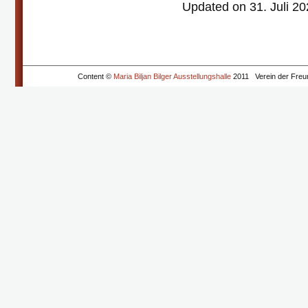
Updated on 31. Juli 2
Content ©
Maria Biljan Bilger Ausstellungshalle
2011
Verein der Freu