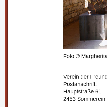
Foto © Margherita 
Verein der Freund
Postanschrift:
Hauptstraße 61
2453 Sommerein